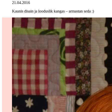
21.04.2016
Kaunis disain ja looduslik kangas – armastan seda :)