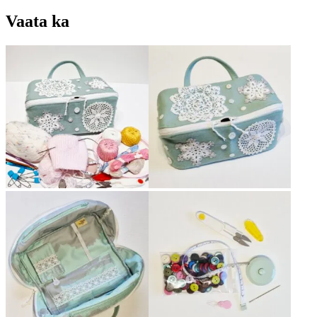
Vaata ka