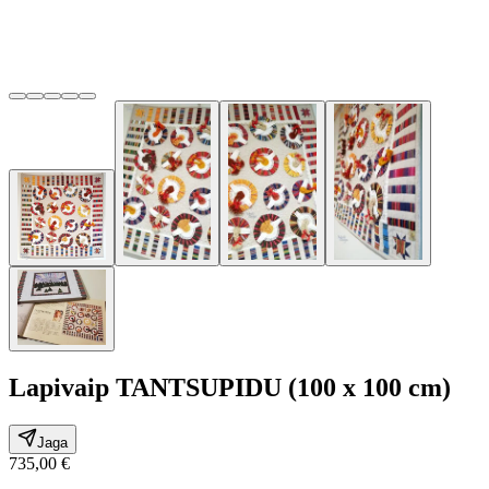
Lapivaip TANTSUPIDU (100 x 100 cm)
Jaga
735,00 €