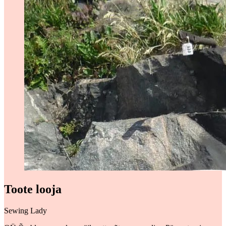
Toote looja
Sewing Lady