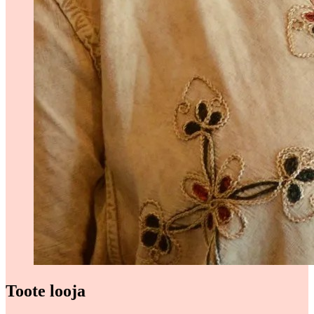
Toote looja