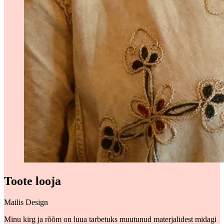
Toote looja
Mailis Design
Minu kirg ja rõõm on luua tarbetuks muutunud materjalidest midagi