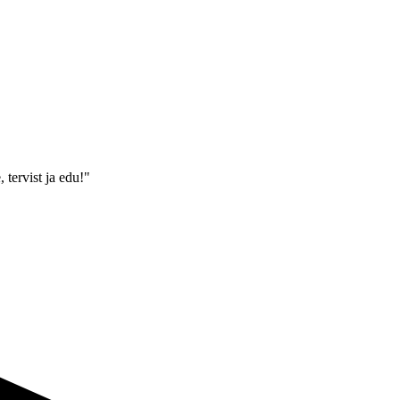
 tervist ja edu!"