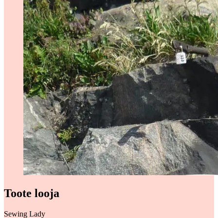
Toote looja
Sewing Lady