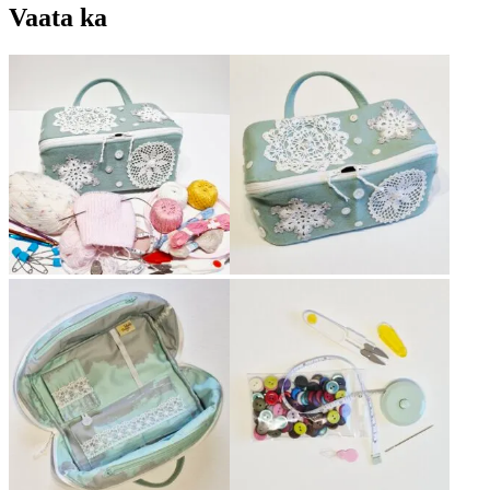
Vaata ka