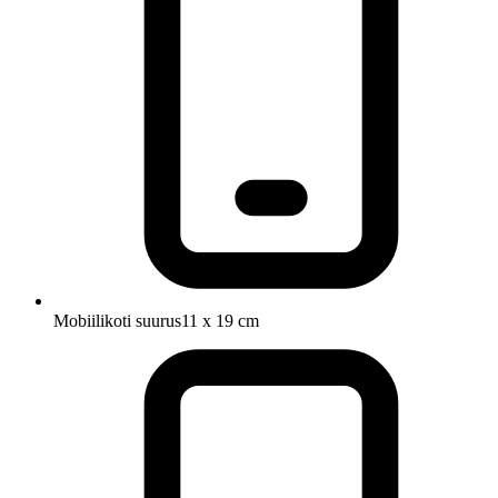
Mobiilikoti suurus
11 x 19 cm