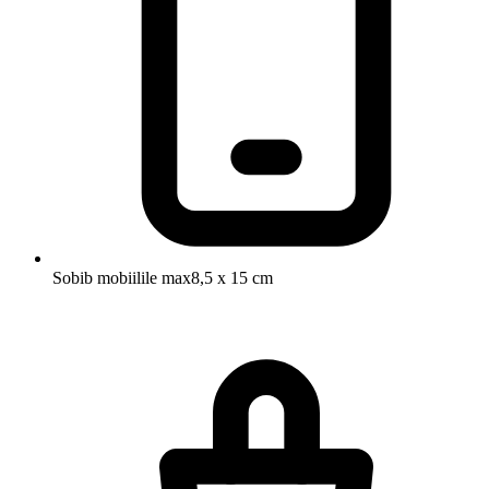
Sobib mobiilile max
8,5 x 15 cm