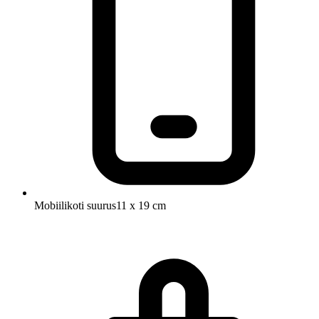
Mobiilikoti suurus
11 x 19 cm