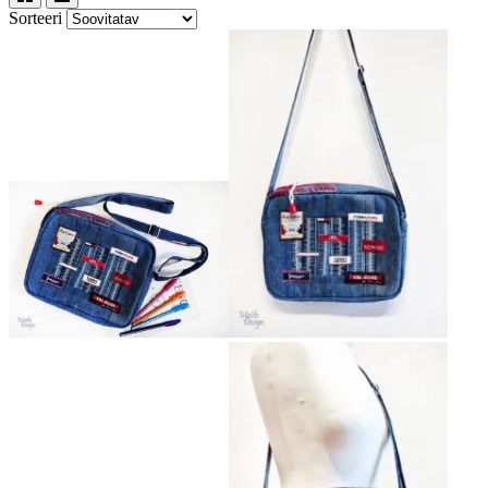
Sorteeri