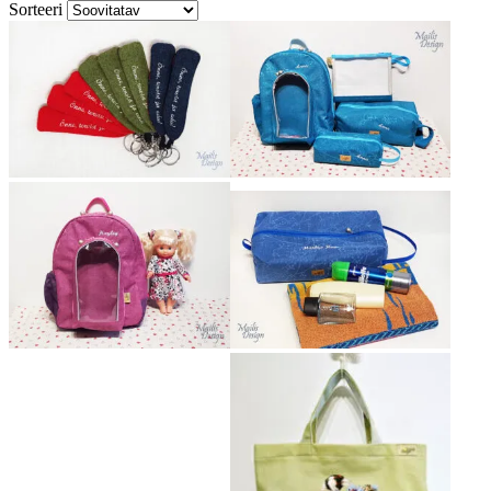
Sorteeri