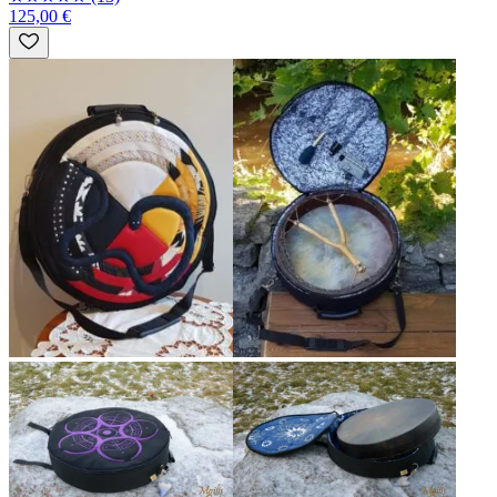
125,00 €